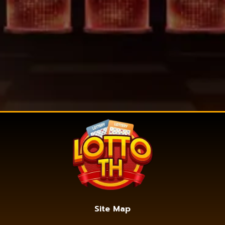
Site Map